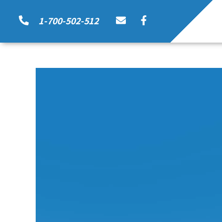
1-700-502-512