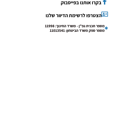
בקרו אותנו בפייסבוק
הצטרפו לרשימת הדיוור שלנו
מספר תכנית גפ"ן - משרד החינוך: 11998
מספר ספק משרד הביטחון: 11013541