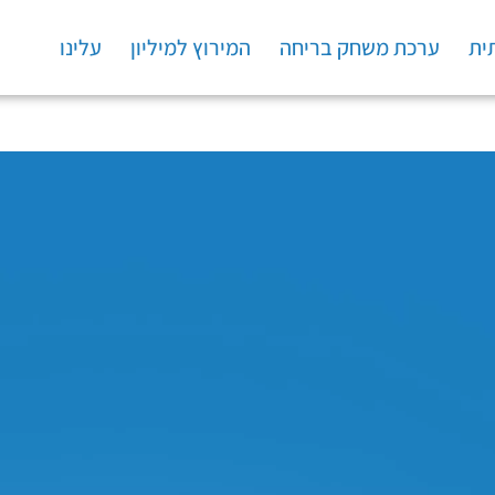
ית
ערכת משחק בריחה
המירוץ למיליון
עלינו