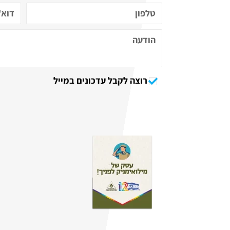
רוצה לקבל עדכונים במייל