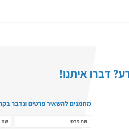
ע? דברו איתנו!
מוזמנים להשאיר פרטים ונדבר בקרו