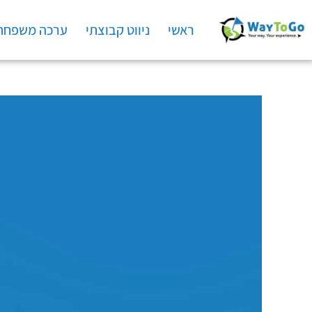
ראשי
ניווט קבוצתי
ערכה משפחת