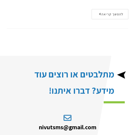
להמשך קריאה
מתלבטים או רוצים עוד
מידע? דברו איתנו!
nivutsms@gmail.com