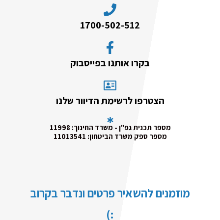
1700-502-512
בקרו אותנו בפייסבוק
הצטרפו לרשימת הדיוור שלנו
מספר תכנית גפ"ן - משרד החינוך: 11998
מספר ספק משרד הביטחון: 11013541
מוזמנים להשאיר פרטים ונדבר בקרוב
:)