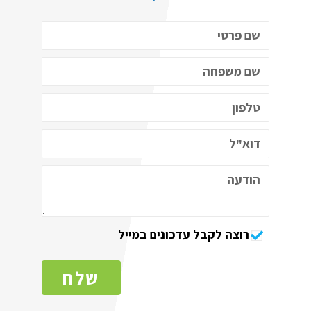
רוצה לקבל עדכונים במייל
שלח