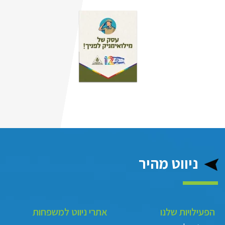
ניווט מהיר
הפעילויות שלנו
אתרי ניווט למשפחות