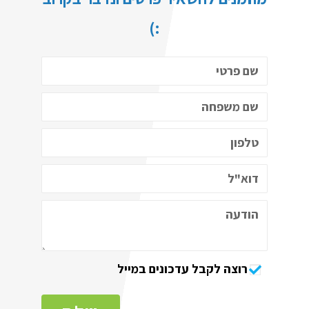
:)
רוצה לקבל עדכונים במייל