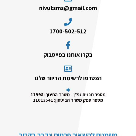
nivutsms@gmail.com
1700-502-512
בקרו אותנו בפייסבוק
הצטרפו לרשימת הדיוור שלנו
מספר תכנית גפ"ן - משרד החינוך: 11998
מספר ספק משרד הביטחון: 11013541
מוזמנים להשאיר פרטים ונדבר בקרוב