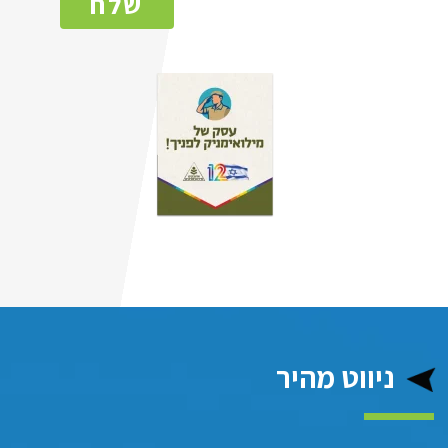
שלח
ניווט מהיר