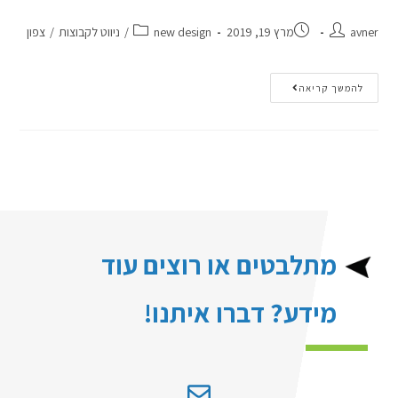
avner
מרץ 19, 2019
new design
/
ניווט לקבוצות
/
צפון
להמשך קריאה
מתלבטים או רוצים עוד
מידע? דברו איתנו!