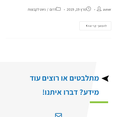
avner
מרץ 19, 2019
דרום
/
ניווט לקבוצות
להמשך קריאה
מתלבטים או רוצים עוד
מידע? דברו איתנו!