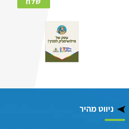
שלח
ניווט מהיר