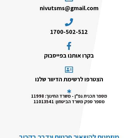
nivutsms@gmail.com
1700-502-512
בקרו אותנו בפייסבוק
הצטרפו לרשימת הדיוור שלנו
מספר תכנית גפ"ן - משרד החינוך: 11998
מספר ספק משרד הביטחון: 11013541
מוזמנים להשאיר פרטים ונדבר בקרוב