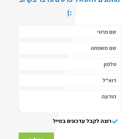
:)
רוצה לקבל עדכונים במייל