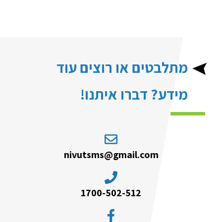
מתלבטים או רוצים עוד
מידע? דברו איתנו!
nivutsms@gmail.com
1700-502-512