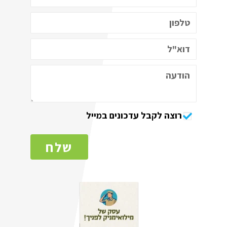
רוצה לקבל עדכונים במייל
שלח