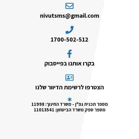
nivutsms@gmail.com
1700-502-512
בקרו אותנו בפייסבוק
הצטרפו לרשימת הדיוור שלנו
מספר תכנית גפ"ן - משרד החינוך: 11998
מספר ספק משרד הביטחון: 11013541