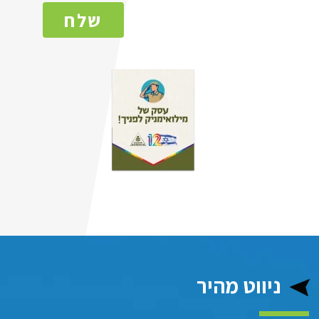
שלח
ניווט מהיר