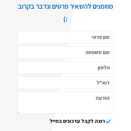
מוזמנים להשאיר פרטים ונדבר בקרוב
:)
רוצה לקבל עדכונים במייל