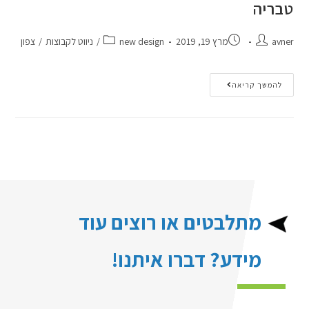
טבריה
avner
מרץ 19, 2019
new design
/
ניווט לקבוצות
/
צפון
להמשך קריאה
מתלבטים או רוצים עוד
מידע? דברו איתנו!