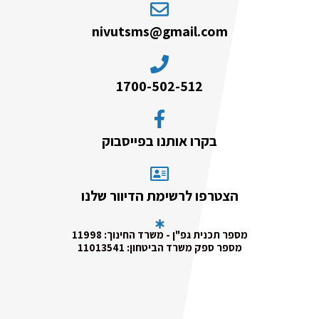
nivutsms@gmail.com
1700-502-512
בקרו אותנו בפייסבוק
הצטרפו לרשימת הדיוור שלנו
מספר תכנית גפ"ן - משרד החינוך: 11998
מספר ספק משרד הביטחון: 11013541