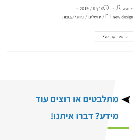
avner
מרץ 18, 2019
new design
/
ירושלים
/
ניווט לקבוצות
להמשך קריאה
מתלבטים או רוצים עוד
מידע? דברו איתנו!