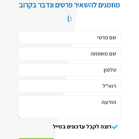
מוזמנים להשאיר פרטים ונדבר בקרוב
:)
רוצה לקבל עדכונים במייל