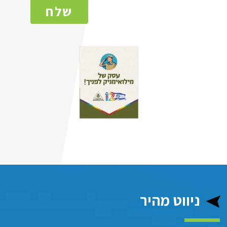
שלח
ניווט מהיר