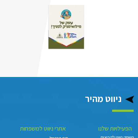
ניווט מהיר
הפעילויות שלנו
אתרי ניווט למשפחות
משחק ניווט לקבוצות