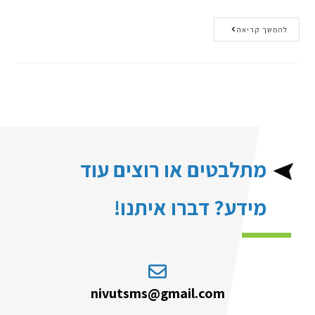
להמשך קריאה
מתלבטים או רוצים עוד
מידע? דברו איתנו!
nivutsms@gmail.com