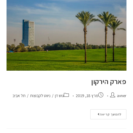
פארק הירקון
avner
מרץ 18, 2019
גוש דן
/
ניווט לקבוצות
/
תל אביב
להמשך קריאה