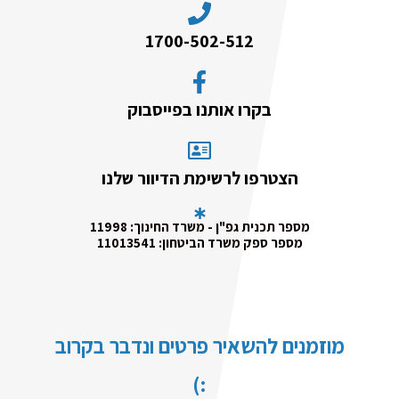
1700-502-512
בקרו אותנו בפייסבוק
הצטרפו לרשימת הדיוור שלנו
מספר תכנית גפ"ן - משרד החינוך: 11998
מספר ספק משרד הביטחון: 11013541
מוזמנים להשאיר פרטים ונדבר בקרוב
:)