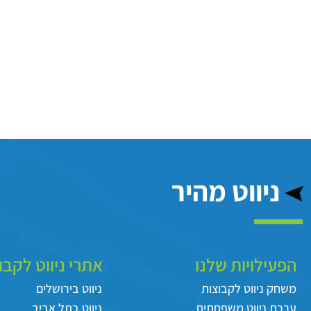
ניווט מהיר
הפעילויות שלנו
אתרי ניווט לקבו
משחק ניווט לקבוצות
ניווט בירושלים
ערכת ניווט משפחתית
ניווט בתל אביב