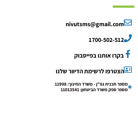
nivutsms@gmail.com
1700-502-512
בקרו אותנו בפייסבוק
הצטרפו לרשימת הדיוור שלנו
מספר תכנית גפ"ן - משרד החינוך: 11998
מספר ספק משרד הביטחון: 11013541