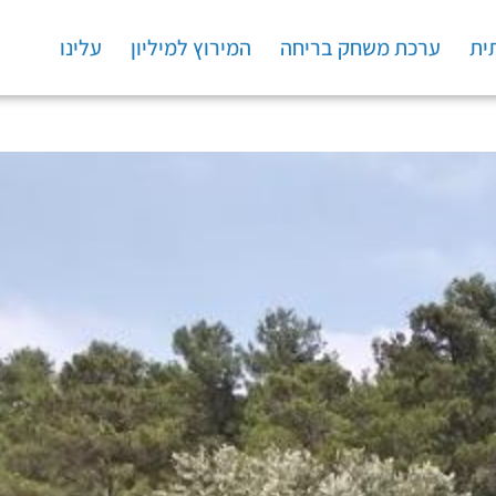
ית
ערכת משחק בריחה
המירוץ למיליון
עלינו