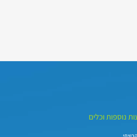
ת נוספות וכלים
קבוצתי