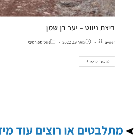
ריצת ניווט – יער בן שמן
avner
ינואר 19, 2022
ניווט ספורטיבי
להמשך קריאה
מתלבטים או רוצים עוד מיד