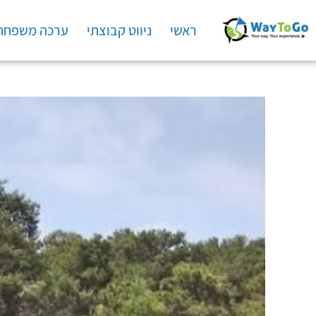
ראשי
ניווט קבוצתי
ערכה משפחת