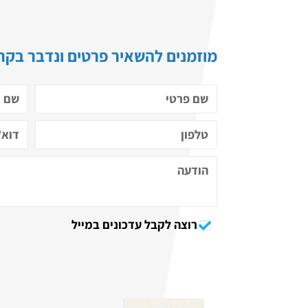
מוזמנים להשאיר פרטים ונדבר בקרו
רוצה לקבל עדכונים במייל