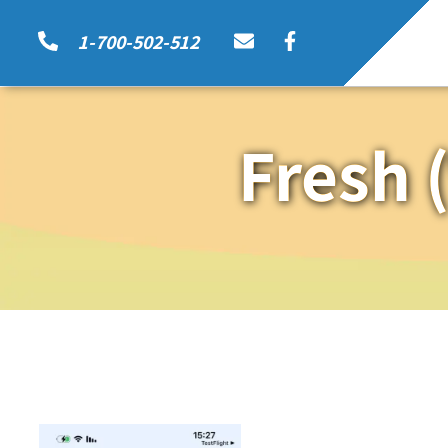
1-700-502-512