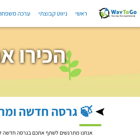
ראשי
ניווט קבוצתי
ערכה משפחת
הכירו את גרסת 
🍃 גרסה חדשה ומרעננת
אנחנו מתרגשים לשתף אתכם בגרסה חדשה לגמרי של 