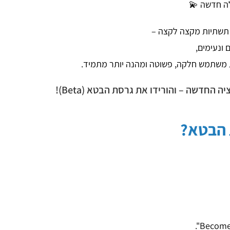
תשתיות מקצה לקצה –
ונעימים,
ת משתמש חלקה, פשוטה ומהנה יותר מתמיד.
החדשה – והורידו את גרסת הבטא (Beta)!
 הבטא?