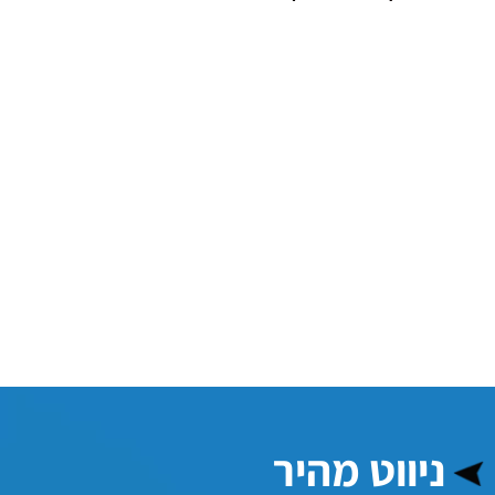
ניווט מהיר