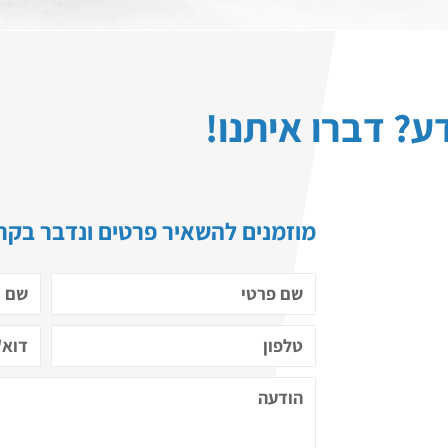
ע? דברו איתנו!
מוזמנים להשאיר פרטים ונדבר בקרו