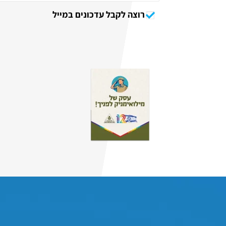
רוצה לקבל עדכונים במייל