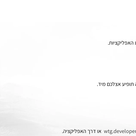
האפליקציות.
תופיע אצלכם מיד.
wtg.develope
או דרך האפליקציה.