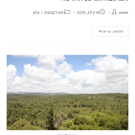
avner
מרץ 19, 2019
ניווט לקבוצות
/
צפון
להמשך קריאה