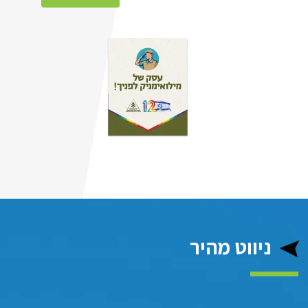
ניווט מהיר