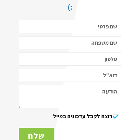
:)
רוצה לקבל עדכונים במייל
שלח