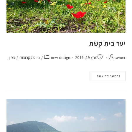
יער בית קשת
avner
מרץ 19, 2019
new design
/
ניווט לקבוצות
/
צפון
להמשך קריאה