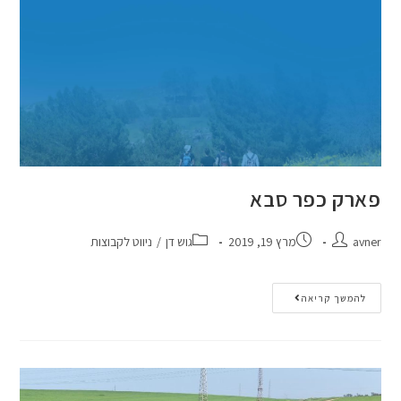
פארק כפר סבא
avner
מרץ 19, 2019
גוש דן
/
ניווט לקבוצות
להמשך קריאה