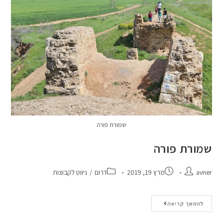
שמורת פורה
שמורת פורה
avner
מרץ 19, 2019
דרום
/
ניווט לקבוצות
להמשך קריאה