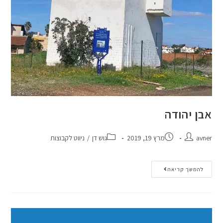
אבן יהודה
avner
מרץ 19, 2019
גוש דן
/
ניווט לקבוצות
להמשך קריאה