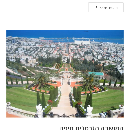
להמשך קריאה
המושבה הגרמנית חיפה