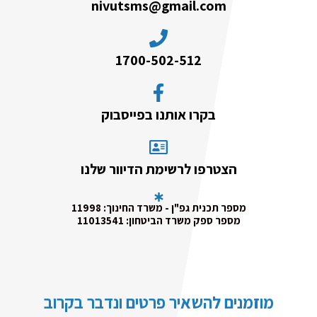
nivutsms@gmail.com
1700-502-512
בקרו אותנו בפייסבוק
הצטרפו לרשימת הדיוור שלנו
מספר תכנית גפ"ן - משרד החינוך: 11998
מספר ספק משרד הביטחון: 11013541
מוזמנים להשאיר פרטים ונדבר בקרוב