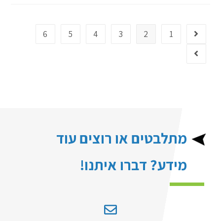
6
5
4
3
2
1
מתלבטים או רוצים עוד
מידע? דברו איתנו!