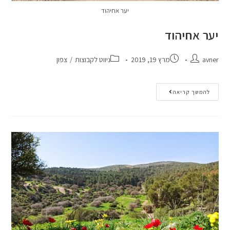
יער אחיהוד
יער אחיהוד
avner
מרץ 19, 2019
ניווט לקבוצות
/
צפון
להמשך קריאה