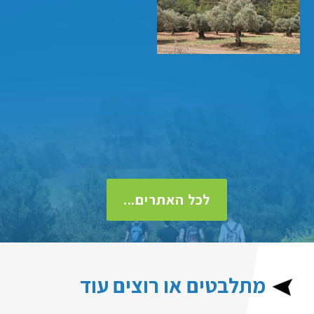
לכל האתרים...
מתלבטים או רוצים עוד