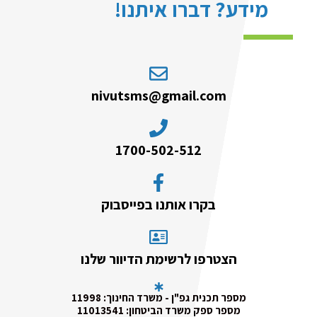
מידע? דברו איתנו!
nivutsms@gmail.com
1700-502-512
בקרו אותנו בפייסבוק
הצטרפו לרשימת הדיוור שלנו
מספר תכנית גפ"ן - משרד החינוך: 11998
מספר ספק משרד הביטחון: 11013541