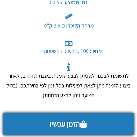
זמן ממוצע:
00:55
מרחק הליכה:
כ-3.5 ק"מ​
מחיר:
100 ₪ לערכה משפחתית
​
​
לתשומת לבכם!
לא ניתן לבצע הזמנות בשבתות וחגים, לאחר
ביצוע הזמנה ניתן לצאת לפעילות בכל זמן לפי בחירתכם. (בחול
המועד ניתן לבצע הזמנות)
הזמן עכשיו