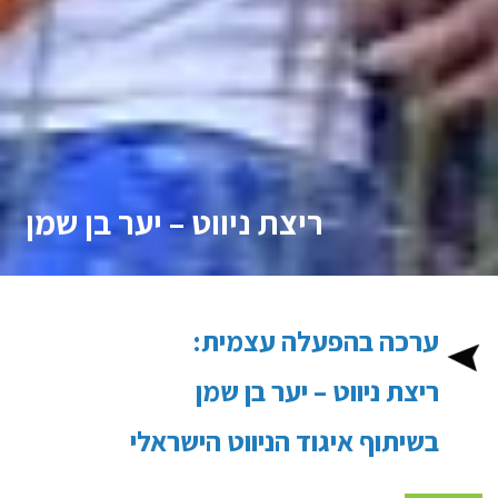
ריצת ניווט – יער בן שמן
ערכה בהפעלה עצמית:
ריצת ניווט – יער בן שמן
בשיתוף איגוד הניווט הישראלי