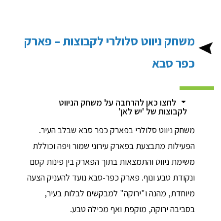
משחק ניווט סלולרי לקבוצות – פארק
כפר סבא
לחצו כאן להרחבה על משחק הניווט
לקבוצות של 'יש לאן'
משחק ניווט סלולרי בפארק כפר סבא שבלב העיר.
הפעילות מתבצעת בפארק עירוני שמור ויפה וכוללת
משימת ניווט והתמצאות בתוך הפארק בין פינות קסם
ונקודת טבע ונוף. פארק כפר-סבא נועד להעניק הצעה
מיוחדת, מהנה ו"ירוקה" למבקשים לבלות בעיר,
בסביבה ירוקה, מוקפת ואף מכילה טבע.