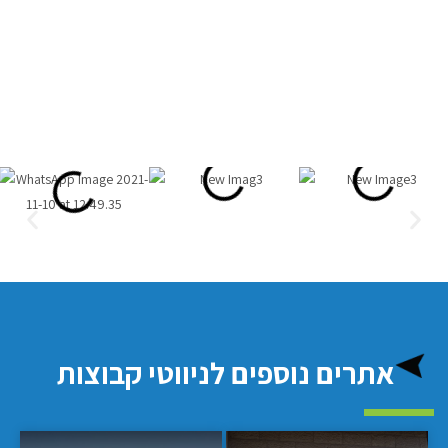
אתרים נוספים לניווטי קבוצות