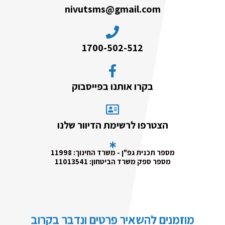
nivutsms@gmail.com
1700-502-512
בקרו אותנו בפייסבוק
הצטרפו לרשימת הדיוור שלנו
מספר תכנית גפ"ן - משרד החינוך: 11998
מספר ספק משרד הביטחון: 11013541
מוזמנים להשאיר פרטים ונדבר בקרוב