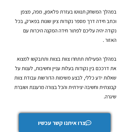
במהלך המשחק תנווטו בעזרת פלאפון, מפה, מצפן
וכתב חידה דרך מספר נקודות ציון שונות בפארק, בכל
נקודה יהיה עליכם לפתור חידה המקנה היכרות עם
האזור .
במהלך הפעילות תתחרו צוות בצוות ותתבקשו למצוא
את דרככם בין נקודות בעלות עניין וחשיבות, לענות על
שאלות ידע כללי, לבצע משימות הדורשות עבודת צוות
קבוצתית וחשיבה יצירתית והכל בצורה מרעננת ושוברת
שיגרה.​
צרו איתנו קשר עכשיו