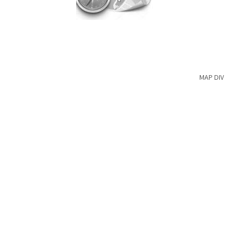
MAP DIV