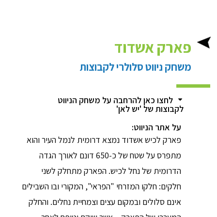
פארק אשדוד
משחק ניווט סלולרי לקבוצות
לחצו כאן להרחבה על משחק הניווט
לקבוצות של 'יש לאן'
על אתר הניווט:
פארק לכיש אשדוד נמצא דרומית לנמל העיר והוא
מתפרס על שטח של כ-650 דונם לאורך הגדה
הדרומית של נחל לכיש. הפארק מתחלק לשני
חלקים: חלקו המזרחי "הפראי", המקורי ובו השבילים
אינם סלולים ובמקום עצים וצמחיית נחלים. והחלק