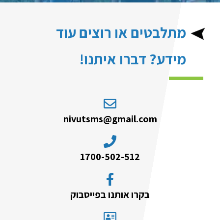
מתלבטים או רוצים עוד
מידע? דברו איתנו!
nivutsms@gmail.com
1700-502-512
בקרו אותנו בפייסבוק