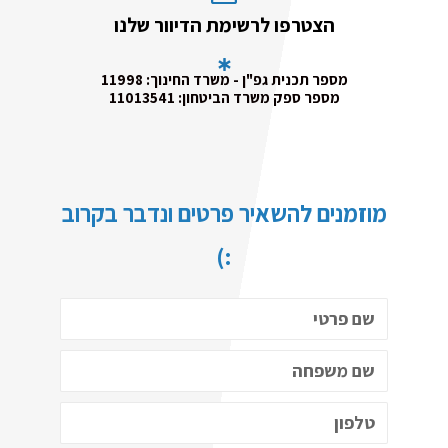
הצטרפו לרשימת הדיוור שלנו
מספר תכנית גפ"ן - משרד החינוך: 11998
מספר ספק משרד הביטחון: 11013541
מוזמנים להשאיר פרטים ונדבר בקרוב
:)