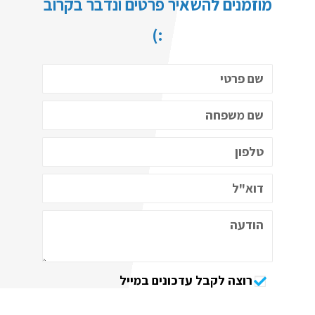
מוזמנים להשאיר פרטים ונדבר בקרוב
:)
רוצה לקבל עדכונים במייל