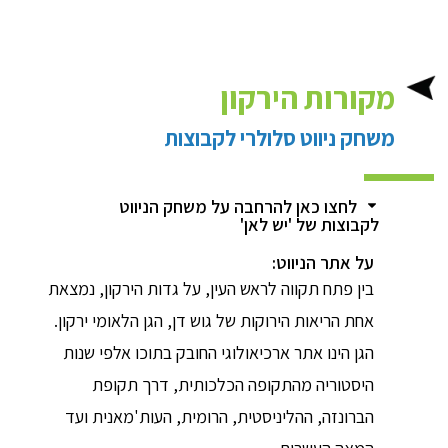
מקורות הירקון
משחק ניווט סלולרי לקבוצות
לחצו כאן להרחבה על משחק הניווט
לקבוצות של 'יש לאן'
על אתר הניווט:
בין פתח תקווה לראש העין, על גדות הירקון, נמצאת
אחת הריאות הירוקות של גוש דן, הגן הלאומי ירקון.
הגן הינו אתר ארכיאולוגי החובק בתוכו אלפי שנות
היסטוריה מהתקופה הכלכותית, דרך תקופת
הברונזה, ההליניסטית, הרומית, העות'מאנית ועד