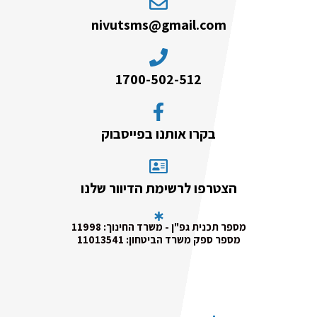
nivutsms@gmail.com
1700-502-512
בקרו אותנו בפייסבוק
הצטרפו לרשימת הדיוור שלנו
מספר תכנית גפ"ן - משרד החינוך: 11998
מספר ספק משרד הביטחון: 11013541