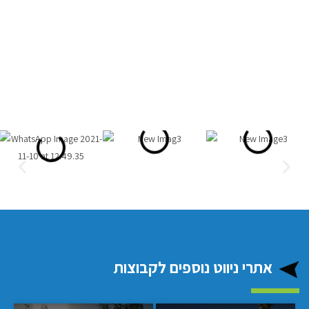
אתרי ניווט נוספים לקבוצות