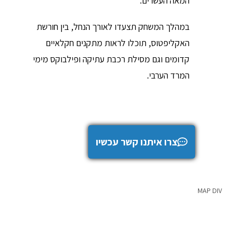
המאה העשרים.
במהלך המשחק תצעדו לאורך הנחל, בין חורשת
האקליפטוס, תוכלו לראות מתקנים חקלאיים
קדומים וגם מסילת רכבת עתיקה ופילבוקס מימי
המרד הערבי.
צרו איתנו קשר עכשיו
MAP DIV