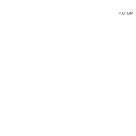
MAP DIV