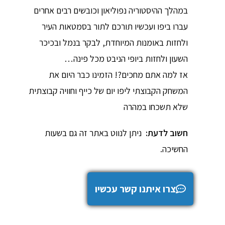
במהלך ההיסטוריה נפוליאון וכובשים רבים אחרים
עברו ביפו ועכשיו תורכם לתור בסמטאות העיר
ולחזות באומנות המיוחדת, לבקר בנמל ובכיכר
השעון ולחזות ביופי הניבט מכל פינה…
אז למה אתם מחכים?! הזמינו כבר היום את
המשחק הקבוצתי ליפו יום של כייף וחוויה קבוצתית
שלא תשכחו במהרה
חשוב לדעת:
ניתן לנווט באתר זה גם בשעות
החשיכה.
צרו איתנו קשר עכשיו