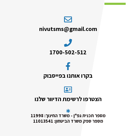
nivutsms@gmail.com
1700-502-512
בקרו אותנו בפייסבוק
הצטרפו לרשימת הדיוור שלנו
מספר תכנית גפ"ן - משרד החינוך: 11998
מספר ספק משרד הביטחון: 11013541