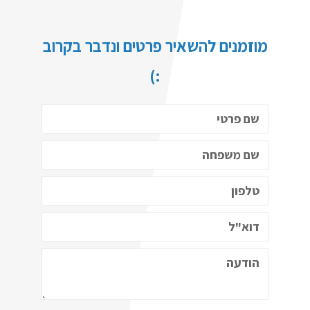
מוזמנים להשאיר פרטים ונדבר בקרוב
:)