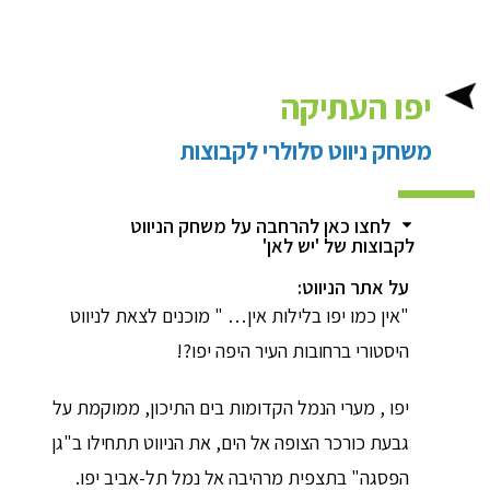
יפו העתיקה
משחק ניווט סלולרי לקבוצות
לחצו כאן להרחבה על משחק הניווט
לקבוצות של 'יש לאן'
על אתר הניווט:
"אין כמו יפו בלילות אין… " מוכנים לצאת לניווט
היסטורי ברחובות העיר היפה יפו?!
יפו ,
מערי הנמל הקדומות בים התיכון,
ממוקמת על
גבעת כורכר הצופה אל הים, את הניווט תתחילו ב"גן
הפסגה" בתצפית מרהיבה אל נמל תל-אביב יפו.