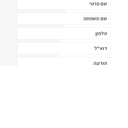
רוצה לקבל עדכונים במייל
שלח