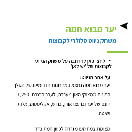
יער מבוא חמה
משחק ניווט סלולרי לקבוצות
לחצו כאן להרחבה על משחק הניווט
לקבוצות של 'יש לאן'
על אתר הניווט:
יער מבוא חמה נמצא במדרונות הדרומיים של הגולן
הפונים ממצוקי האון מערבה, לעבר הכנרת. 1,250
דונם של יער ובו עצי אורן, ברוש, אקליפטוס, אלות
ושיטה.
מצומת צמח סעו מזרחה לכיוון חמת גדר