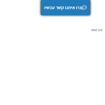
צרו איתנו קשר עכשיו
MAP DIV