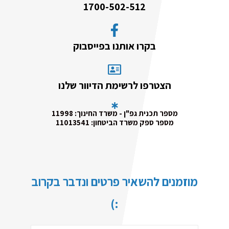
1700-502-512
בקרו אותנו בפייסבוק
הצטרפו לרשימת הדיוור שלנו
מספר תכנית גפ"ן - משרד החינוך: 11998
מספר ספק משרד הביטחון: 11013541
מוזמנים להשאיר פרטים ונדבר בקרוב
:)