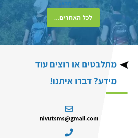
הבא»
לכל האתרים...
מתלבטים או רוצים עוד
מידע? דברו איתנו!
nivutsms@gmail.com