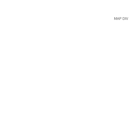
MAP DIV