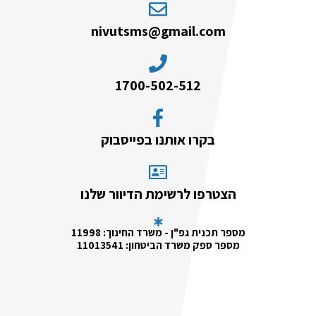
nivutsms@gmail.com
1700-502-512
בקרו אותנו בפייסבוק
הצטרפו לרשימת הדיוור שלנו
מספר תכנית גפ"ן - משרד החינוך: 11998
מספר ספק משרד הביטחון: 11013541