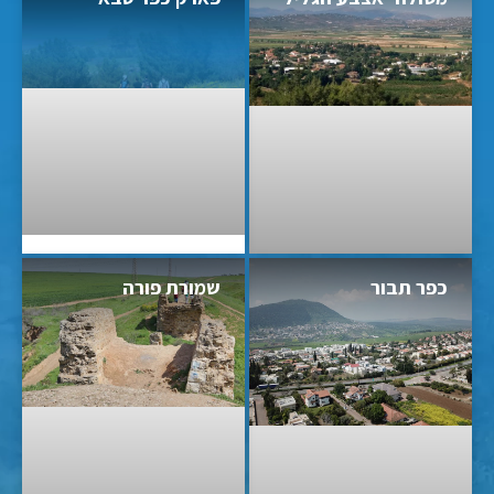
כפר תבור
שמורת פורה