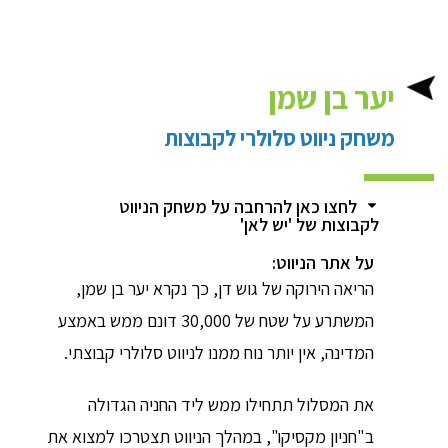
יער בן שמן
משחק ניווט סלולרי לקבוצות
לחצו כאן להרחבה על משחק הניווט
לקבוצות של 'יש לאן'
על אתר הניווט:
הריאה הירוקה של גוש דן, כך נקרא יער בן שמן,
המשתרע על שטח של 30,000 דונם ממש באמצע
המדינה, אין יותר נוח ממנו לניווט סלולרי קבוצתי.
את המסלול תתחילו ממש ליד החניה הגדולה
ב"חניון מקסיקו", במהלך הניווט תצטרכו למצוא את