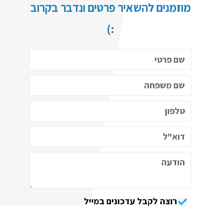
מוזמנים להשאיר פרטים ונדבר בקרוב
:)
רוצה לקבל עדכונים במייל