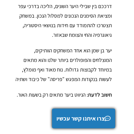
דרככם בין שבילי היער השונים, הליכה בדרכי עפר
ומציאת הסימנים הנכונים למסלול הנכון. במשחק
תצטרכו להתמודד עם חידות בנושאי היסטוריה,
גיאוגרפיה והחי והצומח שבאזור.
יער בן שמן הוא אחד המשחקים הוותיקים,
המוצלחים והפופולרים ביותר שלנו והוא מתאים
במיוחד לקבוצות גדולות. נוח מאוד ואף מומלץ,
לעשות בנקודות המפגש "פריסה" של כיבוד ושתיה
חשוב לדעת:
הניווט ביער מתאים רק בשעות האור.
צרו איתנו קשר עכשיו