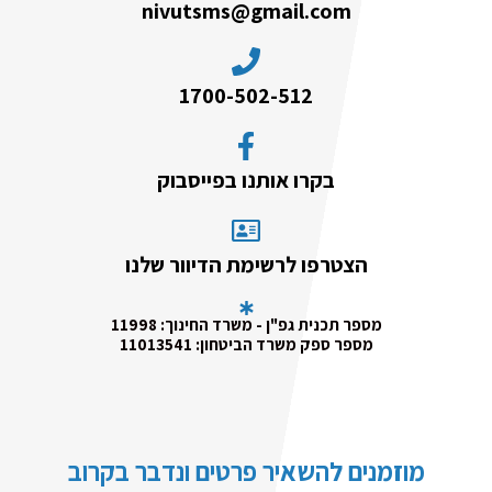
nivutsms@gmail.com
1700-502-512
בקרו אותנו בפייסבוק
הצטרפו לרשימת הדיוור שלנו
מספר תכנית גפ"ן - משרד החינוך: 11998
מספר ספק משרד הביטחון: 11013541
מוזמנים להשאיר פרטים ונדבר בקרוב