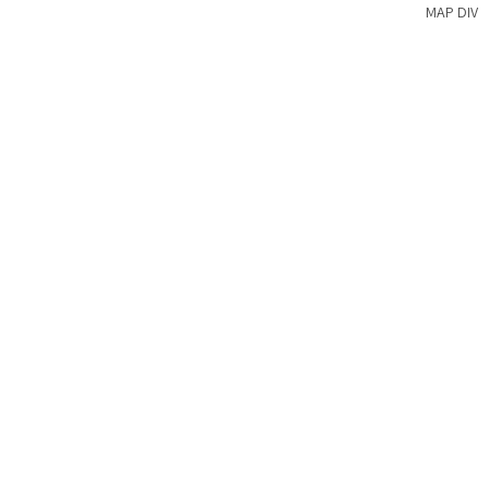
MAP DIV