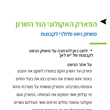
הפארק האקולוגי הוד השרון
משחק ניווט סלולרי לקבוצות
לחצו כאן להרחבה על משחק הניווט
לקבוצות של 'יש לאן'
על אתר הניווט:
פארק הוד השרון הוקם במטרה לשקם את הטבע
באזור והוא משרת את האדם כמו את בעלי החיים
והצומח בסביבתו. הפארק מושתת על מערכת טיהור
מי קולחין אשר משקים את הצמחיה. בפארק אגם
אקולוגי ומספר נחלים זורמים אשר מעליהם גשרים