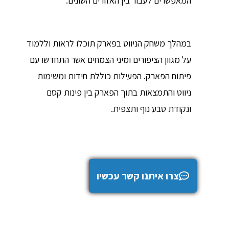
המאפשרים לעבור בין האזורים השונים.
במהלך משחק הניווט בפארק תוכלו לראות וללמוד
על מגוון הציפורים ומיני הצמחים אשר התחדשו עם
פיתוח הפארק.
הפעילות כוללת חידות ומשימות
ניווט והתמצאות בתוך הפארק בין פינות קסם
ונקודת טבע נוף ותצפית.
צרו איתנו קשר עכשיו