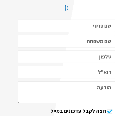
:)
רוצה לקבל עדכונים במייל
שלח