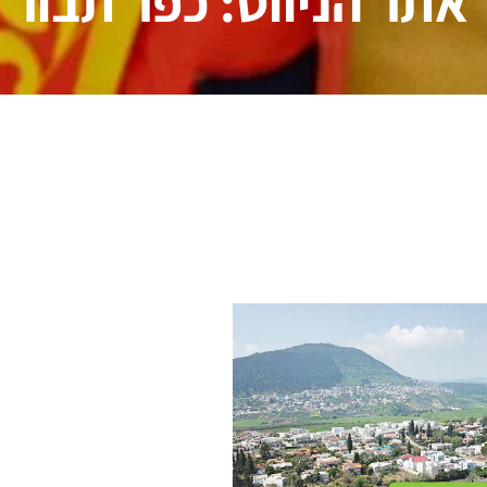
אתר הניווט: