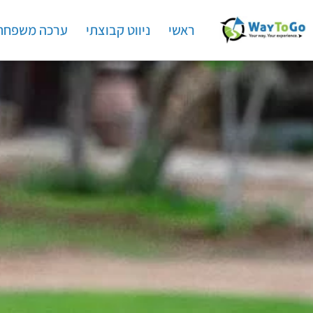
ראשי
ניווט קבוצתי
ערכה משפחת