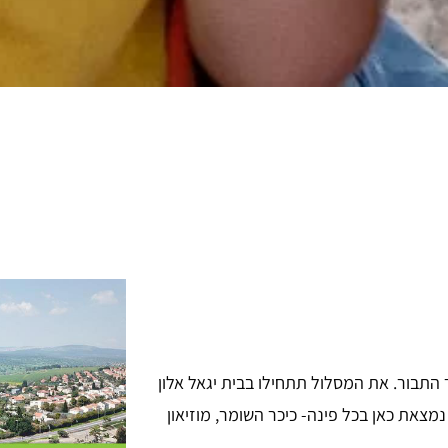
התבור. את המסלול תתחילו בבית יגאל אלון
נמצאת כאן בכל פינה- כיכר השומר, מוזיאון