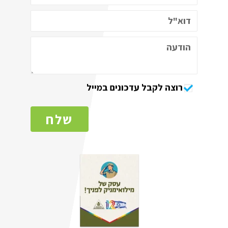
רוצה לקבל עדכונים במייל
שלח