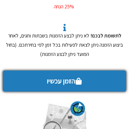
25% הנחה​
לתשומת לבכם!
לא ניתן לבצע הזמנות בשבתות וחגים, לאחר
ביצוע הזמנה ניתן לצאת לפעילות בכל זמן לפי בחירתכם. (בחול
המועד ניתן לבצע הזמנות)
הזמן עכשיו