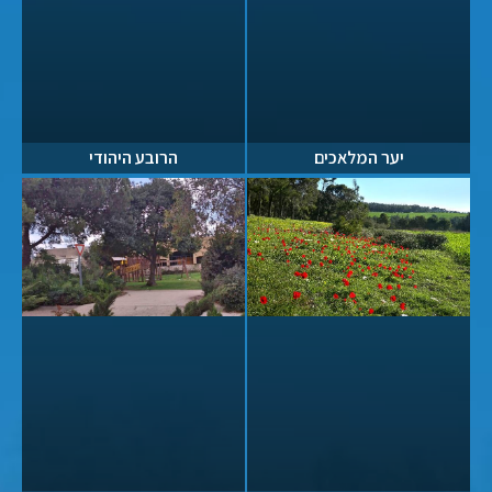
יער המלאכים
הרובע היהודי