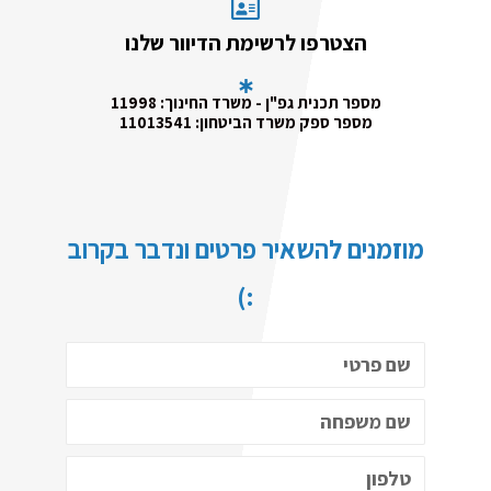
הצטרפו לרשימת הדיוור שלנו
מספר תכנית גפ"ן - משרד החינוך: 11998
מספר ספק משרד הביטחון: 11013541
מוזמנים להשאיר פרטים ונדבר בקרוב
:)