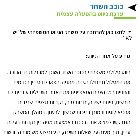
כוכב השחר
ערכת ניווט בהפעלה עצמית
לחצו כאן להרחבה על משחק הניווט המשפחתי של 'יש
לאן'
מידע על אתר הניווט:
ניווט סלולרי משפחתי בכוכב השחר השוכן למרגלות הר הכוכב.
את המסלול תתחילו בגינות מתניה ותצאו לנווט בין הכרמים
והנופים המדהימים המאפיינים את האזור. השבילים עוברים ליד
חורשים, פינות ישיבה, בורות מים, נקודות תצפית שרידים
ארכיאולוגים וכמובן בריכות שכשוך לרענון. במהלך המשחק
תתבקשו למצוא את דרככם באמצעות מפה בין נקודות בעלות
עניין, תוך מענה על שאלות חשיבה, ידע וביצוע משימות הדורשות