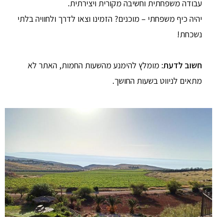
עבודה משפחתית וחשיבה מקורית ויצירתית.
יהיה כיף משפחתי – מוכנים? הזמינו וצאו לדרך ולחוויה בלתי
נשכחת!
חשוב לדעת
: מומלץ להימנע מהשעות החמות, האתר לא
מתאים לניווט בשעות החושך. ​