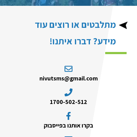
מתלבטים או רוצים עוד
מידע? דברו איתנו!
nivutsms@gmail.com
1700-502-512
בקרו אותנו בפייסבוק