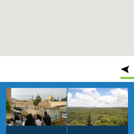
אתרי ניווט נוספים