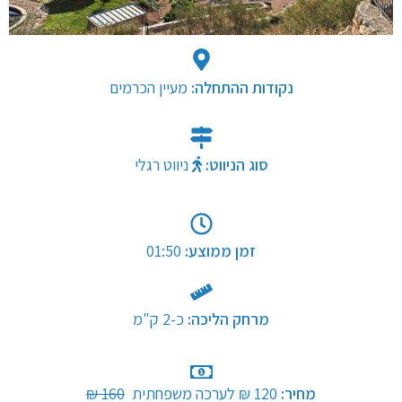
נקודות ההתחלה:
סוג הניווט:
ניווט רגלי
זמן ממוצע:
01:50
מרחק הליכה:
כ-2 ק"מ​
מחיר:
120 ₪ לערכה משפחתית
​
160 ₪