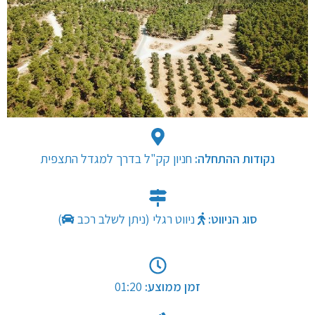
נקודות ההתחלה:
סוג הניווט:
ניווט רגלי
(ניתן לשלב רכב
)
זמן ממוצע:
01:20