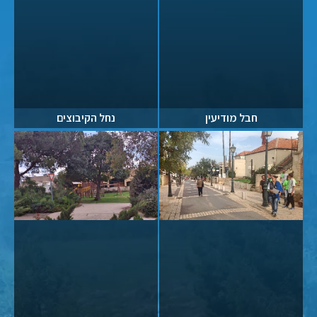
חבל מודיעין
נחל הקיבוצים