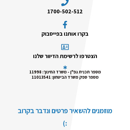
1700-502-512
בקרו אותנו בפייסבוק
הצטרפו לרשימת הדיוור שלנו
מספר תכנית גפ"ן - משרד החינוך: 11998
מספר ספק משרד הביטחון: 11013541
מוזמנים להשאיר פרטים ונדבר בקרוב
:)