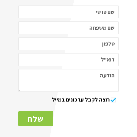
רוצה לקבל עדכונים במייל
שלח