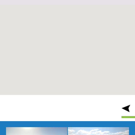
אתרי ניווט נוספים