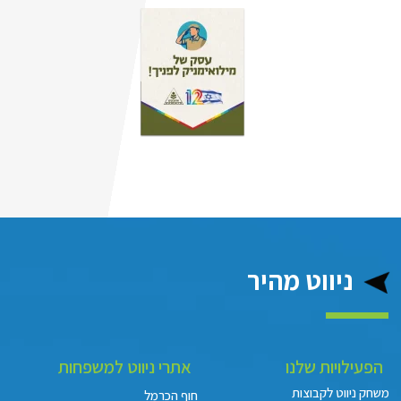
ניווט מהיר
הפעילויות שלנו
אתרי ניווט למשפחות
משחק ניווט לקבוצות
חוף הכרמל