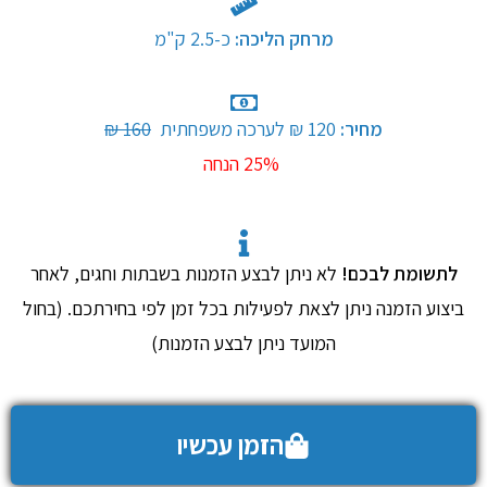
מרחק הליכה:
כ-2.5 ק"מ​
מחיר:
120 ₪ לערכה משפחתית
​
160 ₪
25% הנחה​
לתשומת לבכם!
לא ניתן לבצע הזמנות בשבתות וחגים, לאחר
ביצוע הזמנה ניתן לצאת לפעילות בכל זמן לפי בחירתכם. (בחול
המועד ניתן לבצע הזמנות)
הזמן עכשיו