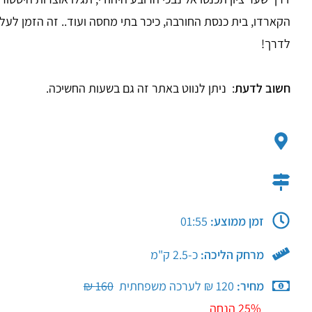
הקארדו, בית כנסת החורבה, כיכר בתי מחסה ועוד.. זה הזמן לעלות
לדרך!
חשוב לדעת
: ניתן לנווט באתר זה גם בשעות החשיכה. ​
זמן ממוצע:
01:55
מרחק הליכה:
כ-2.5 ק"מ​
מחיר:
120 ₪ לערכה משפחתית
​
160 ₪
25% הנחה​