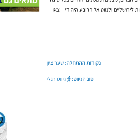
 לירושליים ולנווט אל הרובע היהודי – צאו
נקודות ההתחלה:
סוג הניווט:
ניווט רגלי