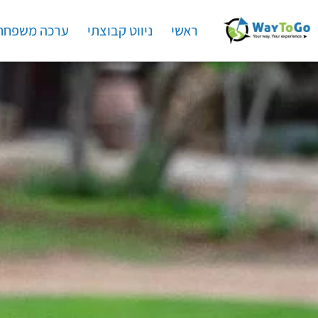
ראשי
ניווט קבוצתי
ערכה משפחת