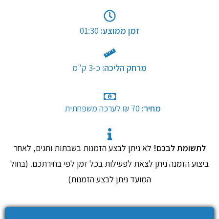
זמן ממוצע:
01:30
מרחק הליכה:
כ-3 ק"מ​
מחיר:
70 ₪ לערכה משפחתית
​
​
לתשומת לבכם!
לא ניתן לבצע הזמנות בשבתות וחגים, לאחר
ביצוע הזמנה ניתן לצאת לפעילות בכל זמן לפי בחירתכם. (בחול
המועד ניתן לבצע הזמנות)