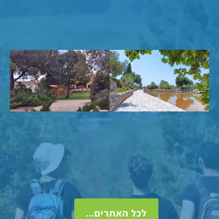
לכל האתרים...