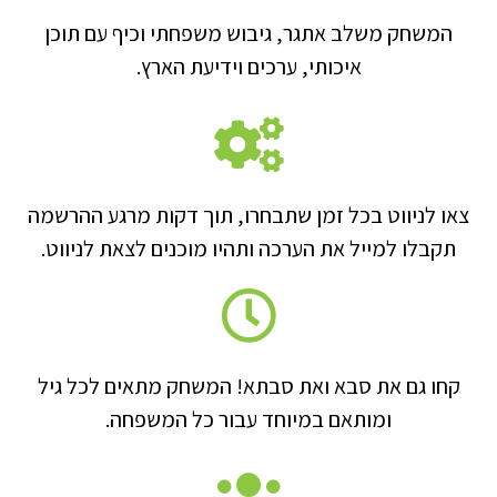
המשחק משלב אתגר, גיבוש משפחתי וכיף עם תוכן
איכותי, ערכים וידיעת הארץ.
צאו לניווט בכל זמן שתבחרו, תוך דקות מרגע ההרשמה
תקבלו למייל את הערכה ותהיו מוכנים לצאת לניווט.
קחו גם את סבא ואת סבתא! המשחק מתאים לכל גיל
ומותאם במיוחד עבור כל המשפחה.