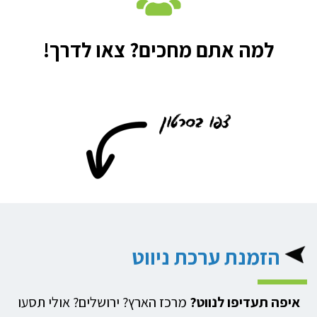
למה אתם מחכים? צאו לדרך!
הזמנת ערכת ניווט
איפה תעדיפו לנווט?
מרכז הארץ? ירושלים? אולי תסעו