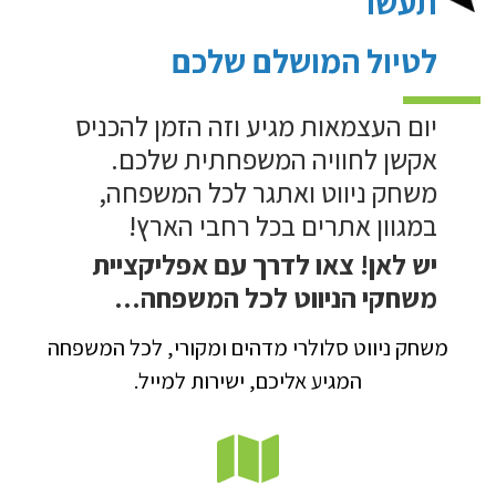
תעשו
לטיול המושלם שלכם
יום העצמאות מגיע וזה הזמן להכניס
אקשן לחוויה המשפחתית שלכם.
משחק ניווט ואתגר לכל המשפחה,
במגוון אתרים בכל רחבי הארץ!
יש לאן! צאו לדרך עם אפליקציית
משחקי הניווט לכל המשפחה…
משחק ניווט סלולרי מדהים ומקורי, לכל המשפחה
המגיע אליכם, ישירות למייל.