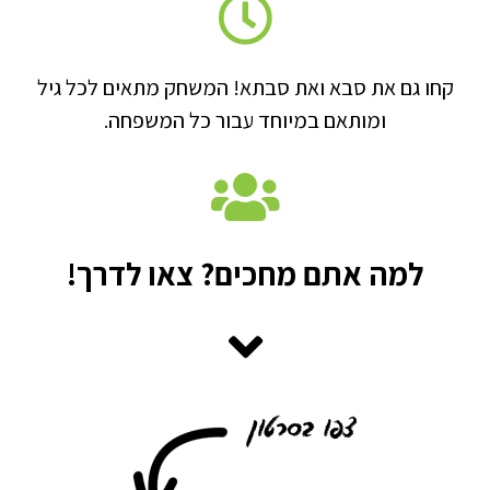
קחו גם את סבא ואת סבתא! המשחק מתאים לכל גיל
ומותאם במיוחד עבור כל המשפחה.
למה אתם מחכים? צאו לדרך!