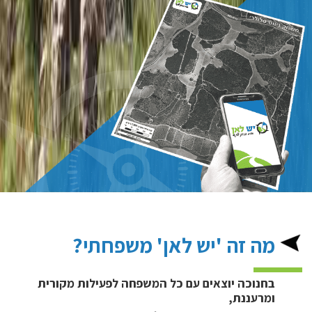
מה זה 'יש לאן' משפחתי?
בחנוכה
יוצאים עם כל המשפחה לפעילות מקורית
ומרעננת,