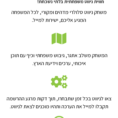
חווית ניווט משפחתית בלתי נשכחת!
משחק ניווט סלולרי מדהים ומקורי, לכל המשפחה
המגיע אליכם, ישירות למייל.
המשחק משלב אתגר, גיבוש משפחתי וכיף עם תוכן
איכותי, ערכים וידיעת הארץ.
צאו לניווט בכל זמן שתבחרו, תוך דקות מרגע ההרשמה
תקבלו למייל את הערכה ותהיו מוכנים לצאת לניווט.