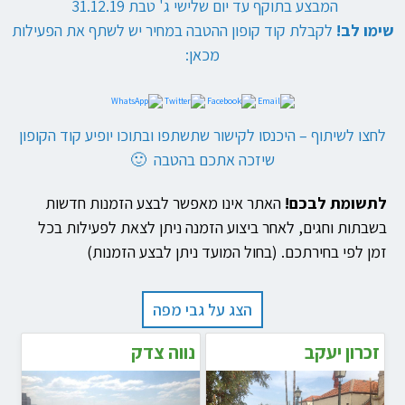
המבצע בתוקף עד יום שלישי ג' טבת 31.12.19
שימו לב!
לקבלת קוד קופון ההטבה במחיר יש לשתף את הפעילות
מכאן:
לחצו לשיתוף – היכנסו לקישור שתשתפו ובתוכו יופיע קוד הקופון
שיזכה אתכם בהטבה 🙂
לתשומת לבכם!
האתר אינו מאפשר לבצע הזמנות חדשות
בשבתות וחגים, לאחר ביצוע הזמנה ניתן לצאת לפעילות בכל
זמן לפי בחירתכם. (בחול המועד ניתן לבצע הזמנות)
הצג על גבי מפה
זכרון יעקב
נווה צדק