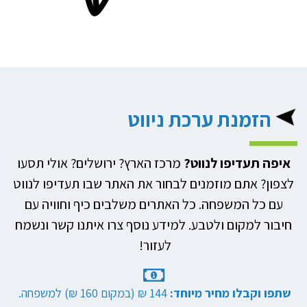
הזמנת ערכת ניווט
איפה תעדיפו לנווט?
מרכז הארץ? ירושלים? אולי תסעו
לצפון? אתם מוזמנים לבחור את האתר שבו תעדיפו לנווט
עם כל המשפחה. כל האתרים משלבים כיף וחוויה עם
חיבור למקום ולטבע. למידע נוסף צרו איתנו קשר ונשמח
לעזור!
שתפו וקבלו מחיר מיוחד:
144 ₪ (במקום 160 ₪) למשפחה.