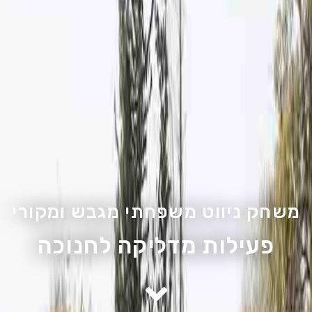
משחק ניווט משפחתי מגבש ומקורי
פעילות מדליקה לחנוכה