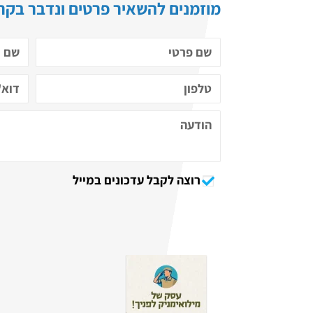
מוזמנים להשאיר פרטים ונדבר בקרו
רוצה לקבל עדכונים במייל