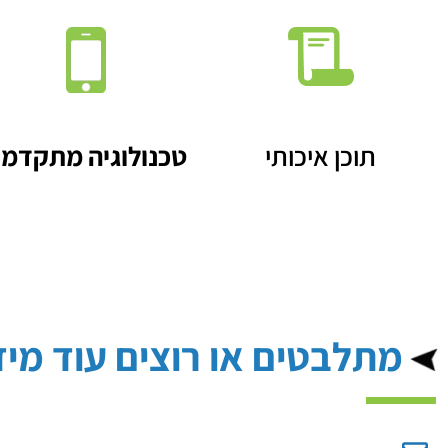
תוכן איכותי
טכנולוגיה מתקדמ
מתלבטים או רוצים עוד מיד