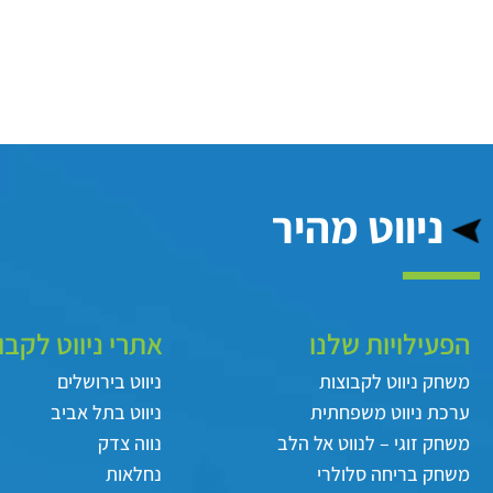
ניווט מהיר
הפעילויות שלנו
אתרי ניווט לקבו
משחק ניווט לקבוצות
ניווט בירושלים
ערכת ניווט משפחתית
ניווט בתל אביב
משחק זוגי – לנווט אל הלב
נווה צדק
משחק בריחה סלולרי
נחלאות