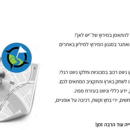
התאמן במירוץ של 'יש לאן'!
אתגר בסגנון המירוץ למיליון באתרים
ווט רכוב במכוניות וחלקו ניווט רגלי.
ו לשחק בארץ והתקציב המתאים לכם.
ידע כללי וניווט בעזרת מפה.
ים, ירי בחץ וקשת, רכיבה על אופניים,
יה עוד הרבה זמן!