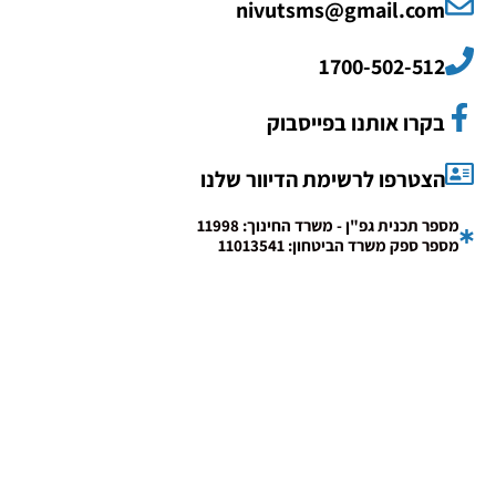
nivutsms@gmail.com
1700-502-512
בקרו אותנו בפייסבוק
הצטרפו לרשימת הדיוור שלנו
מספר תכנית גפ"ן - משרד החינוך: 11998
מספר ספק משרד הביטחון: 11013541